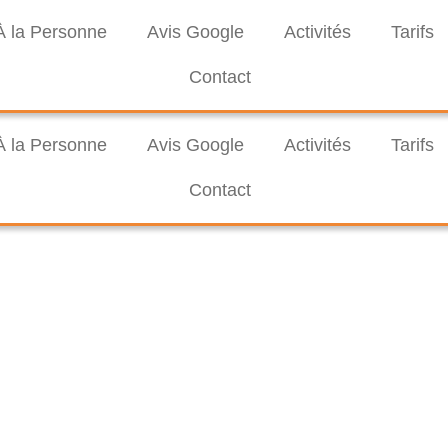
À la Personne
Avis Google
Activités
Tarifs
Contact
À la Personne
Avis Google
Activités
Tarifs
Contact