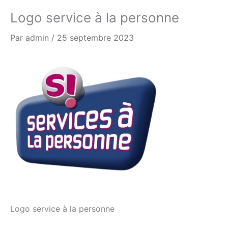
Logo service à la personne
Par
admin
/
25 septembre 2023
Logo service à la personne