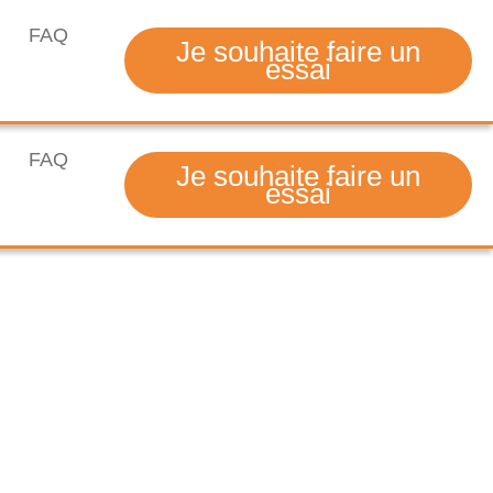
FAQ
Je souhaite faire un
essai
FAQ
Je souhaite faire un
essai