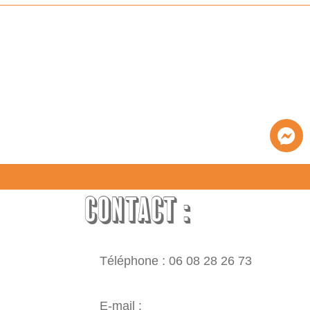
CONTACT :
Téléphone : 06 08 28 26 73
E-mail :