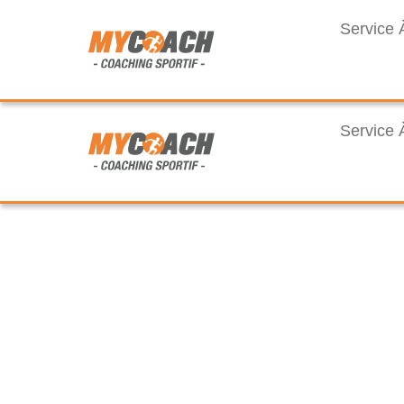
Service 
Service 