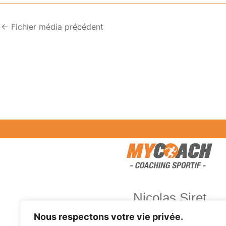
←
Fichier média précédent
Nicolas Siret
Nous respectons votre vie privée.