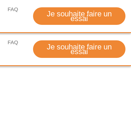
FAQ
Je souhaite faire un
essai
FAQ
Je souhaite faire un
essai