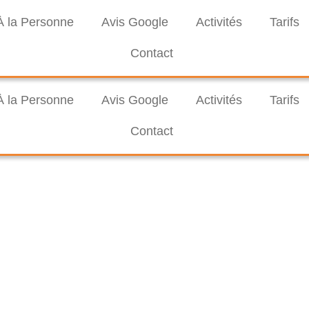
Rechercher :
À la Personne
Avis Google
Activités
Tarifs
Contact
À la Personne
Avis Google
Activités
Tarifs
Contact