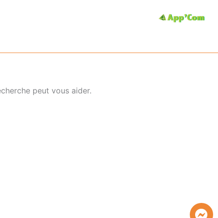
cherche peut vous aider.