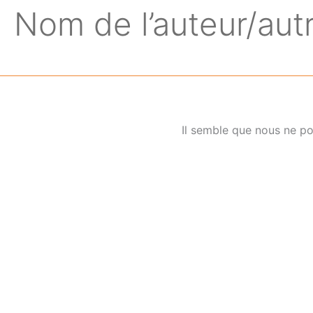
Nom de l’auteur/aut
Il semble que nous ne p