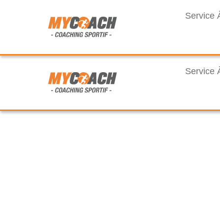
Service 
Service 