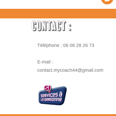
CONTACT :
Téléphone : 06 08 28 26 73
E-mail :
contact.mycoach44@gmail.com