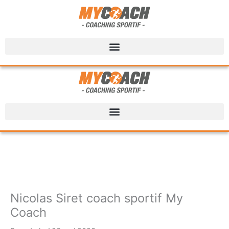
Nicolas Siret coach sportif My
Coach