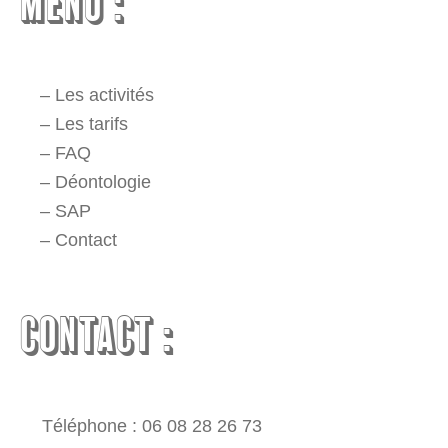
MENU :
–
Les activités
–
Les tarifs
–
FAQ
–
Déontologie
–
SAP
–
Contact
CONTACT :
Téléphone : 06 08 28 26 73