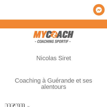
Nicolas Siret
Coaching à Guérande et ses
alentours