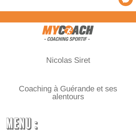
Nicolas Siret
Coaching à Guérande et ses
alentours
MENU :