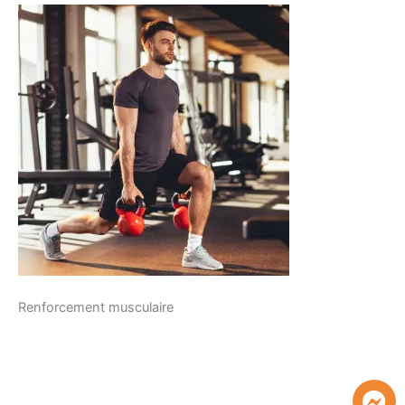
Renforcement musculaire