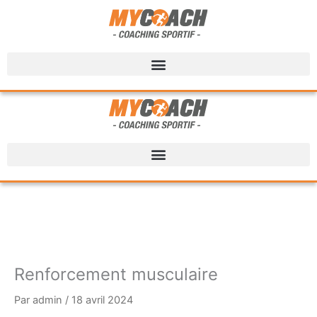
Renforcement musculaire
Par
admin
/
18 avril 2024