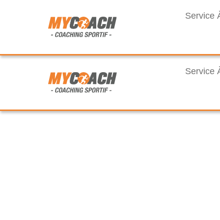
Service 
Service 