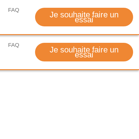
FAQ
Je souhaite faire un
essai
FAQ
Je souhaite faire un
essai