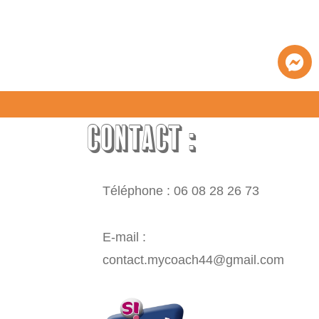
CONTACT :
Téléphone : 06 08 28 26 73
E-mail :
contact.mycoach44@gmail.com