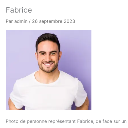
Fabrice
Par
admin
/
26 septembre 2023
Photo de personne représentant Fabrice, de face sur un 