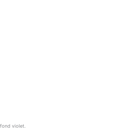
fond violet.