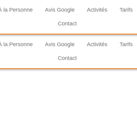
À la Personne
Avis Google
Activités
Tarifs
Contact
À la Personne
Avis Google
Activités
Tarifs
Contact