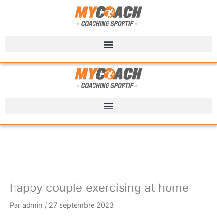
happy couple exercising at home
Par
admin
/
27 septembre 2023