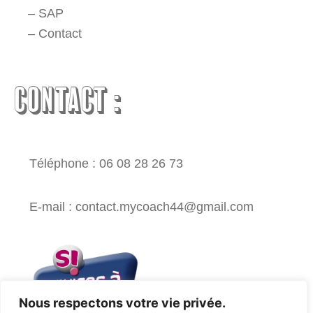
–
SAP
–
Contact
CONTACT :
Téléphone : 06 08 28 26 73
E-mail : contact.mycoach44@gmail.com
Nous respectons votre vie privée.