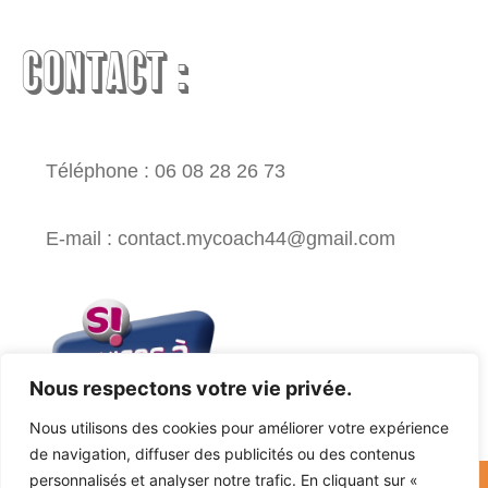
CONTACT :
Téléphone : 06 08 28 26 73
E-mail : contact.mycoach44@gmail.com
Nous respectons votre vie privée.
Nous utilisons des cookies pour améliorer votre expérience
de navigation, diffuser des publicités ou des contenus
personnalisés et analyser notre trafic. En cliquant sur «
Mentions légales -