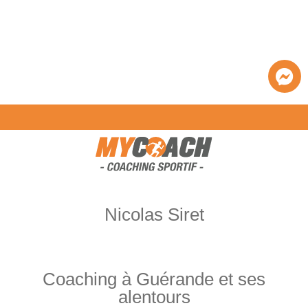
Nicolas Siret
Coaching à Guérande et ses
alentours