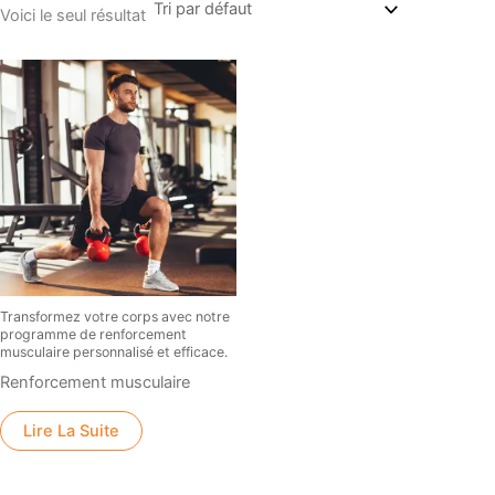
Voici le seul résultat
Transformez votre corps avec notre
programme de renforcement
musculaire personnalisé et efficace.
Renforcement musculaire
Lire La Suite