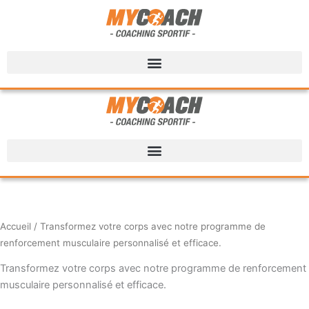
Accueil
/ Transformez votre corps avec notre programme de
renforcement musculaire personnalisé et efficace.
Transformez votre corps avec notre programme de renforcement
musculaire personnalisé et efficace.