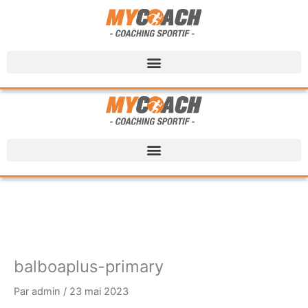
balboaplus-primary
Par
admin
/
23 mai 2023