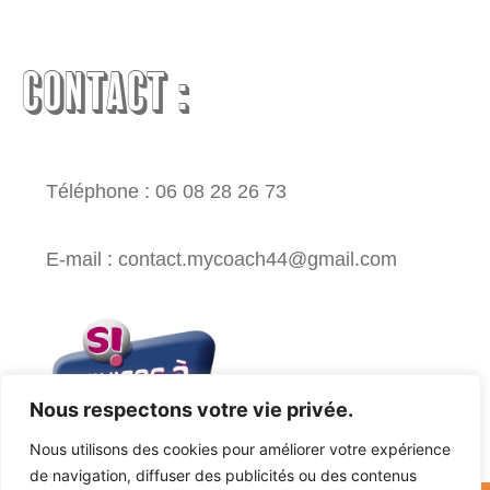
CONTACT :
Téléphone : 06 08 28 26 73
E-mail : contact.mycoach44@gmail.com
Nous respectons votre vie privée.
Nous utilisons des cookies pour améliorer votre expérience
de navigation, diffuser des publicités ou des contenus