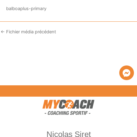
balboaplus-primary
←
Fichier média précédent
Nicolas Siret